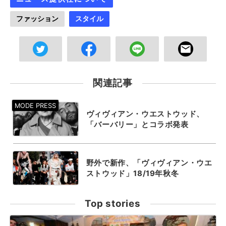
ファッション
スタイル
関連記事
ヴィヴィアン・ウエストウッド、
「バーバリー」とコラボ発表
野外で新作、「ヴィヴィアン・ウエ
ストウッド」18/19年秋冬
Top stories