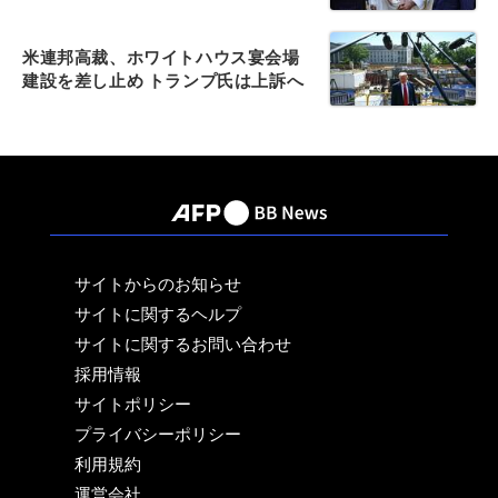
米連邦高裁、ホワイトハウス宴会場
建設を差し止め トランプ氏は上訴へ
サイトからのお知らせ
サイトに関するヘルプ
サイトに関するお問い合わせ
採用情報
サイトポリシー
プライバシーポリシー
利用規約
運営会社