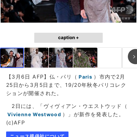
caption +
【3月6日 AFP】仏・パリ（
）市内で2月
Paris
25日から3月5日まで、19/20年秋冬パリコレク
ションが開催された。
2日には、「ヴィヴィアン・ウエストウッド（
）」が新作を発表した。
Vivienne Westwood
(c)AFP
ニュース提供社について