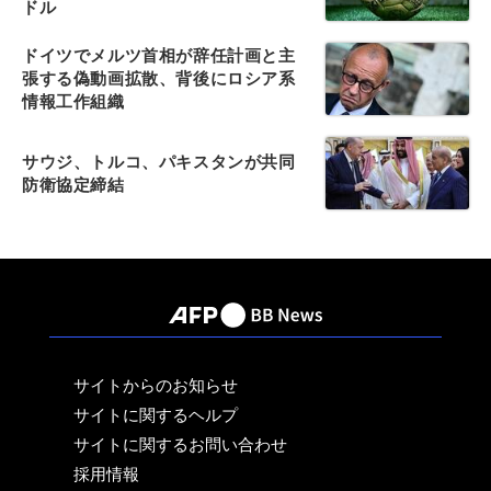
ドル
ドイツでメルツ首相が辞任計画と主
張する偽動画拡散、背後にロシア系
情報工作組織
サウジ、トルコ、パキスタンが共同
防衛協定締結
サイトからのお知らせ
サイトに関するヘルプ
サイトに関するお問い合わせ
採用情報