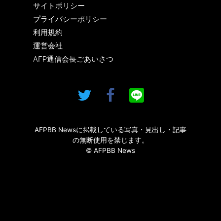
サイトポリシー
プライバシーポリシー
利用規約
運営会社
AFP通信会長ごあいさつ
AFPBB Newsに掲載している写真・見出し・記事
の無断使用を禁じます。
© AFPBB News