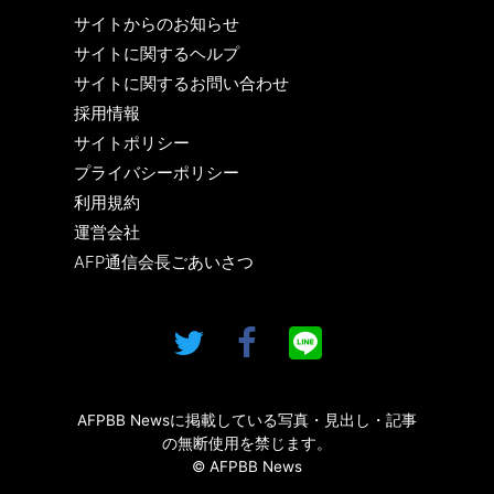
サイトからのお知らせ
サイトに関するヘルプ
サイトに関するお問い合わせ
採用情報
サイトポリシー
プライバシーポリシー
利用規約
運営会社
AFP通信会長ごあいさつ
AFPBB Newsに掲載している写真・見出し・記事
の無断使用を禁じます。
© AFPBB News