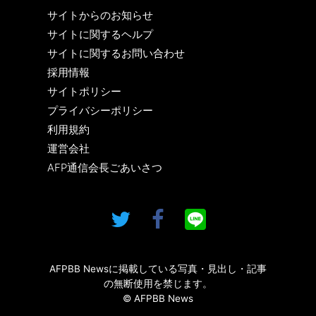
サイトからのお知らせ
サイトに関するヘルプ
サイトに関するお問い合わせ
採用情報
サイトポリシー
プライバシーポリシー
利用規約
運営会社
AFP通信会長ごあいさつ
AFPBB Newsに掲載している写真・見出し・記事
の無断使用を禁じます。
© AFPBB News