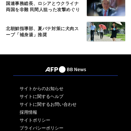
国連事務総長、ロシアとウクライナ
両国を非難 民間人狙った攻撃めぐり
北朝鮮指導部、夏バテ対策に犬肉ス
ープ「補身湯」推奨
サイトからのお知らせ
サイトに関するヘルプ
サイトに関するお問い合わせ
採用情報
サイトポリシー
プライバシーポリシー