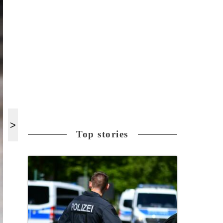
Top stories