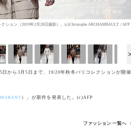
019年2月28日撮影）。(c)Christophe ARCHAMBAULT / AFP
5日から3月5日まで、19/20年秋冬パリコレクションが開
）」が新作を発表した。(c)AFP
 MARANT
ファッション 一覧へ