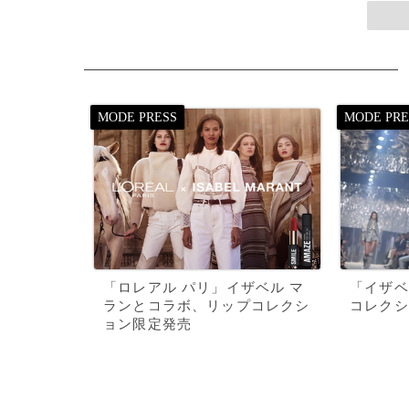
「ロレアル パリ」イザベル マ
「イザベ
ランとコラボ、リップコレクシ
コレクシ
ョン限定発売