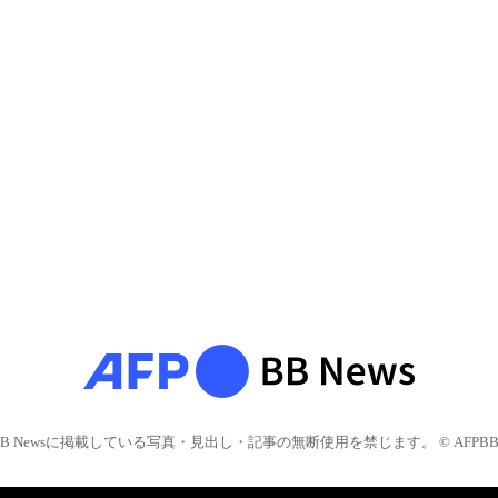
BB Newsに掲載している写真・見出し・記事の無断使用を禁じます。 © AFPBB 