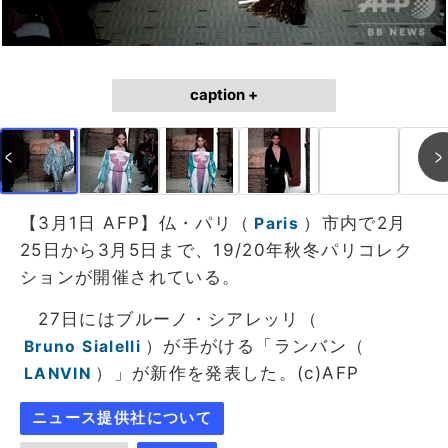
caption +
【3月1日 AFP】仏・パリ（
）市内で2月
Paris
25日から3月5日まで、19/20年秋冬パリコレク
ションが開催されている。
27日にはブルーノ・シアレッリ（
）が手がける「ランバン（
Bruno Sialelli
）」が新作を発表した。(c)AFP
LANVIN
ニュース提供社について