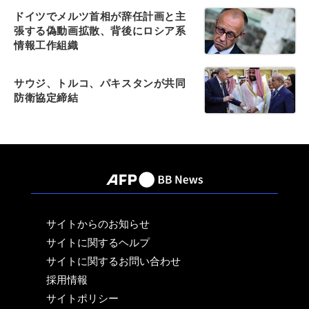
ドイツでメルツ首相が辞任計画と主
張する偽動画拡散、背後にロシア系
情報工作組織
サウジ、トルコ、パキスタンが共同
防衛協定締結
サイトからのお知らせ
サイトに関するヘルプ
サイトに関するお問い合わせ
採用情報
サイトポリシー