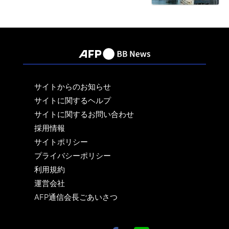
サイトからのお知らせ
サイトに関するヘルプ
サイトに関するお問い合わせ
採用情報
サイトポリシー
プライバシーポリシー
利用規約
運営会社
AFP通信会長ごあいさつ