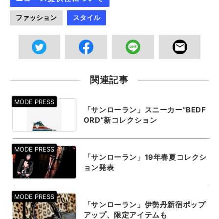
ファッション
スタイル
関連記事
「サンローラン」スニーカー”BEDF
ORD”新コレクション
「サンローラン」19年春夏コレクシ
ョン発表
「サンローラン」伊勢丹新宿ポップ
アップ、限定アイテムも