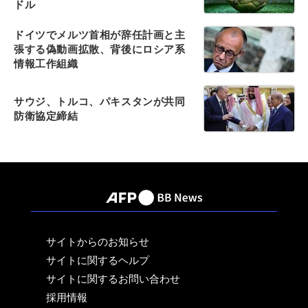
ドル
ドイツでメルツ首相が辞任計画と主
張する偽動画拡散、背後にロシア系
情報工作組織
サウジ、トルコ、パキスタンが共同
防衛協定締結
サイトからのお知らせ
サイトに関するヘルプ
サイトに関するお問い合わせ
採用情報