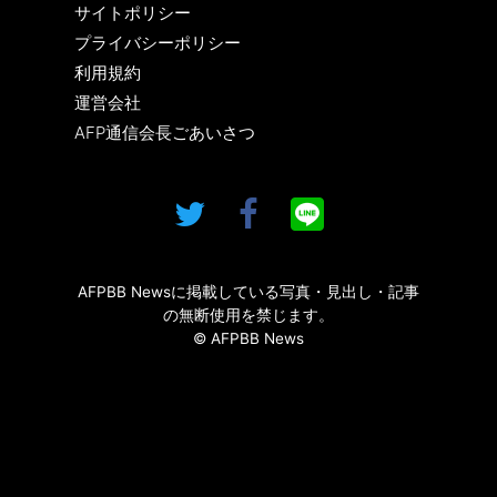
サイトポリシー
プライバシーポリシー
利用規約
運営会社
AFP通信会長ごあいさつ
AFPBB Newsに掲載している写真・見出し・記事
の無断使用を禁じます。
© AFPBB News