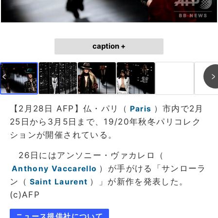
caption +
【2月28日 AFP】仏・パリ（
）市内で2月
Paris
25日から3月5日まで、19/20年秋冬パリコレク
ションが開催されている。
26日にはアンソニー・ヴァカレロ（
）が手がける「サンローラ
Anthony Vaccarello
ン（
）」が新作を発表した。
Saint Laurent
(c)AFP
ニュース提供社について