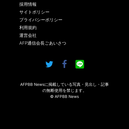
採用情報
サイトポリシー
プライバシーポリシー
利用規約
運営会社
AFP通信会長ごあいさつ
AFPBB Newsに掲載している写真・見出し・記事
の無断使用を禁じます。
© AFPBB News