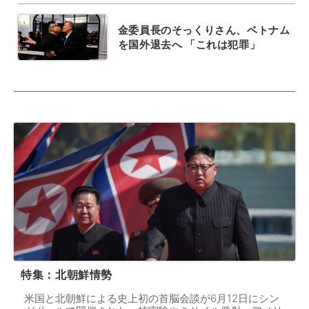
金委員長のそっくりさん、ベトナム
を国外退去へ 「これは犯罪」
特集：北朝鮮情勢
米国と北朝鮮による史上初の首脳会談が6月12日にシン