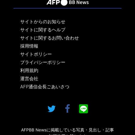
サイトからのお知らせ
サイトに関するヘルプ
サイトに関するお問い合わせ
採用情報
サイトポリシー
プライバシーポリシー
利用規約
運営会社
AFP通信会長ごあいさつ
AFPBB Newsに掲載している写真・見出し・記事