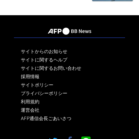
サイトからのお知らせ
サイトに関するヘルプ
サイトに関するお問い合わせ
採用情報
サイトポリシー
プライバシーポリシー
利用規約
運営会社
AFP通信会長ごあいさつ