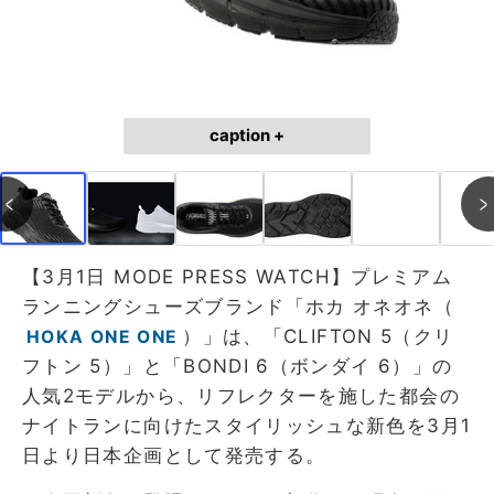
caption +
【3月1日 MODE PRESS WATCH】プレミアム
ランニングシューズブランド「ホカ オネオネ（
）」は、「CLIFTON 5（クリ
HOKA ONE ONE
フトン 5）」と「BONDI 6（ボンダイ 6）」の
人気2モデルから、リフレクターを施した都会の
ナイトランに向けたスタイリッシュな新色を3月1
日より日本企画として発売する。