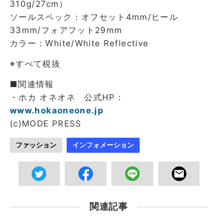
310g/27cm）
ソールスペック：オフセット4mm/ヒール
33mm/フォアフット29mm
カラー：White/White Reflective
※すべて税抜
■関連情報
・ホカ オネオネ 公式HP：
www.hokaoneone.jp
(c)MODE PRESS
ファッション
インフォメーション
関連記事