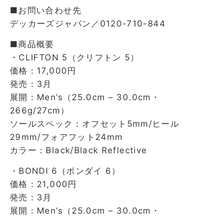
■お問い合わせ先
デッカーズジャパン／0120-710-844
■商品概要
・CLIFTON 5（クリフトン 5）
価格：17,000円
発売：3月
展開：Men’s（25.0cm – 30.0cm・
266g/27cm）
ソールスペック：オフセット5mm/ヒール
29mm/フォアフット24mm
カラー：Black/Black Reflective
・BONDI 6（ボンダイ 6）
価格：21,000円
発売：3月
展開：Men’s（25.0cm – 30.0cm・