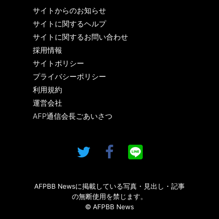
サイトからのお知らせ
サイトに関するヘルプ
サイトに関するお問い合わせ
採用情報
サイトポリシー
プライバシーポリシー
利用規約
運営会社
AFP通信会長ごあいさつ
AFPBB Newsに掲載している写真・見出し・記事
の無断使用を禁じます。
© AFPBB News