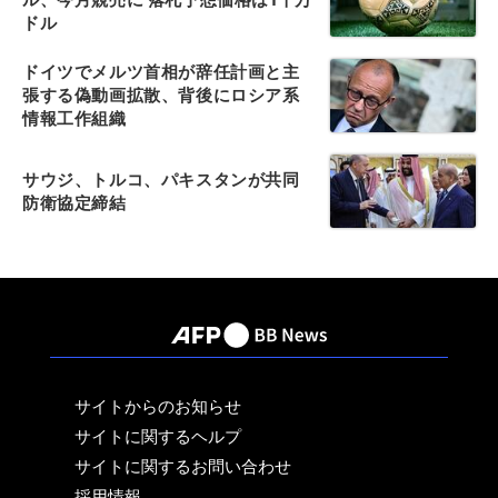
ドル
ドイツでメルツ首相が辞任計画と主
張する偽動画拡散、背後にロシア系
情報工作組織
サウジ、トルコ、パキスタンが共同
防衛協定締結
サイトからのお知らせ
サイトに関するヘルプ
サイトに関するお問い合わせ
採用情報