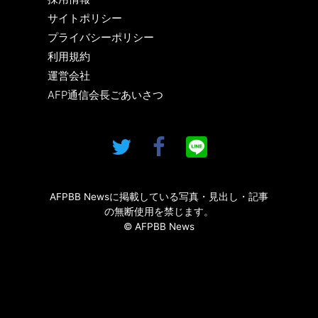
サイトポリシー
プライバシーポリシー
利用規約
運営会社
AFP通信会長ごあいさつ
AFPBB Newsに掲載している写真・見出し・記事
の無断使用を禁じます。
© AFPBB News