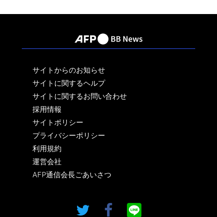
サイトからのお知らせ
サイトに関するヘルプ
サイトに関するお問い合わせ
採用情報
サイトポリシー
プライバシーポリシー
利用規約
運営会社
AFP通信会長ごあいさつ