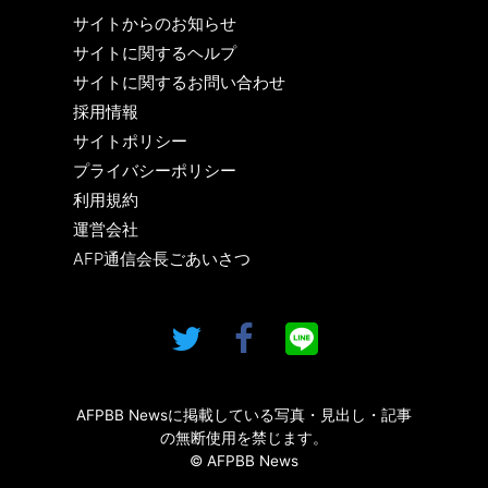
サイトからのお知らせ
サイトに関するヘルプ
サイトに関するお問い合わせ
採用情報
サイトポリシー
プライバシーポリシー
利用規約
運営会社
AFP通信会長ごあいさつ
AFPBB Newsに掲載している写真・見出し・記事
の無断使用を禁じます。
© AFPBB News