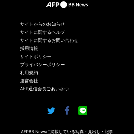
サイトからのお知らせ
サイトに関するヘルプ
サイトに関するお問い合わせ
採用情報
サイトポリシー
プライバシーポリシー
利用規約
運営会社
AFP通信会長ごあいさつ
AFPBB Newsに掲載している写真・見出し・記事