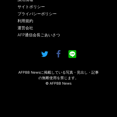
サイトポリシー
プライバシーポリシー
利用規約
運営会社
AFP通信会長ごあいさつ
AFPBB Newsに掲載している写真・見出し・記事
の無断使用を禁じます。
© AFPBB News