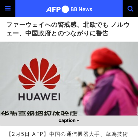
ファーウェイへの警戒感、北欧でも ノルウ
ェー、中国政府とのつながりに警告
caption +
【2月5日 AFP】中国の通信機器大手、華為技術