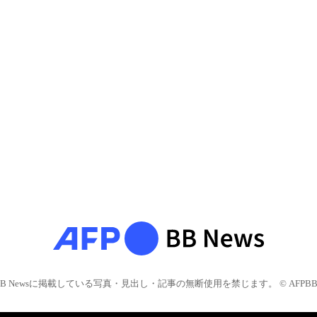
BB Newsに掲載している写真・見出し・記事の無断使用を禁じます。 © AFPBB 