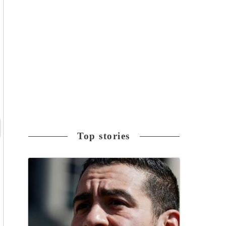
Top stories