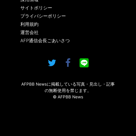
サイトポリシー
プライバシーポリシー
利用規約
運営会社
AFP通信会長ごあいさつ
AFPBB Newsに掲載している写真・見出し・記事
の無断使用を禁じます。
© AFPBB News