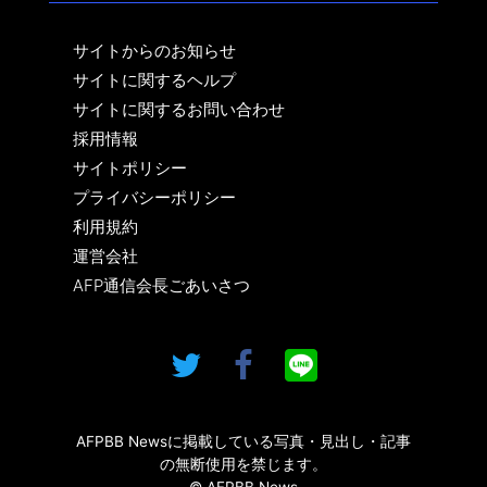
サイトからのお知らせ
サイトに関するヘルプ
サイトに関するお問い合わせ
採用情報
サイトポリシー
プライバシーポリシー
利用規約
運営会社
AFP通信会長ごあいさつ
AFPBB Newsに掲載している写真・見出し・記事
の無断使用を禁じます。