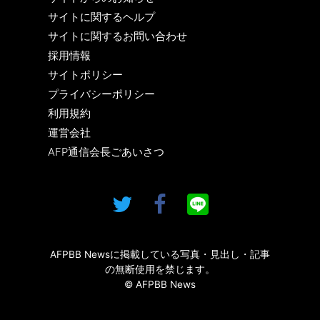
サイトに関するヘルプ
サイトに関するお問い合わせ
採用情報
サイトポリシー
プライバシーポリシー
利用規約
運営会社
AFP通信会長ごあいさつ
AFPBB Newsに掲載している写真・見出し・記事
の無断使用を禁じます。
© AFPBB News