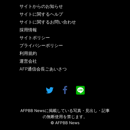
サイトからのお知らせ
サイトに関するヘルプ
サイトに関するお問い合わせ
採用情報
サイトポリシー
プライバシーポリシー
利用規約
運営会社
AFP通信会長ごあいさつ
AFPBB Newsに掲載している写真・見出し・記事
の無断使用を禁じます。
© AFPBB News