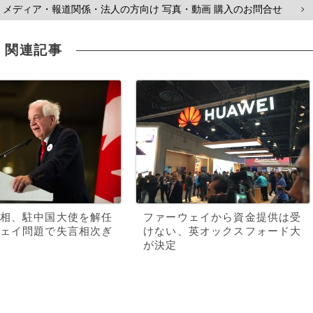
メディア・報道関係・法人の方向け 写真・動画 購入のお問合せ
>
関連記事
相、駐中国大使を解任
ファーウェイから資金提供は受
ェイ問題で失言相次ぎ
けない、英オックスフォード大
が決定