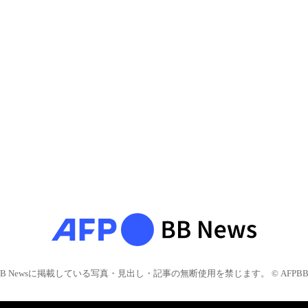
BB Newsに掲載している写真・見出し・記事の無断使用を禁じます。 © AFPBB 