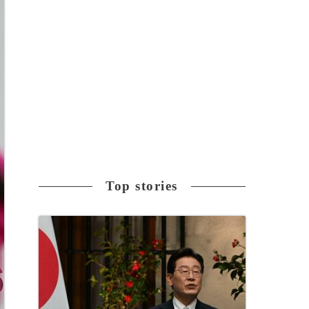
Top stories