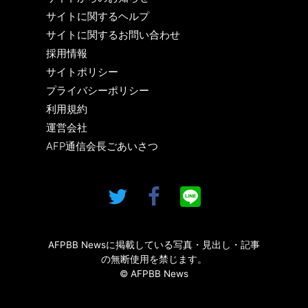
サイトに関するヘルプ
サイトに関するお問い合わせ
採用情報
サイトポリシー
プライバシーポリシー
利用規約
運営会社
AFP通信会長ごあいさつ
AFPBB Newsに掲載している写真・見出し・記事
の無断使用を禁じます。
© AFPBB News