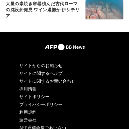
大量の素焼き容器積んだ古代ローマ
の沈没船発見 ワイン運搬か 伊シチリ
ア
サイトからのお知らせ
サイトに関するヘルプ
サイトに関するお問い合わせ
採用情報
サイトポリシー
プライバシーポリシー
利用規約
運営会社
AFP通信会長ごあいさつ