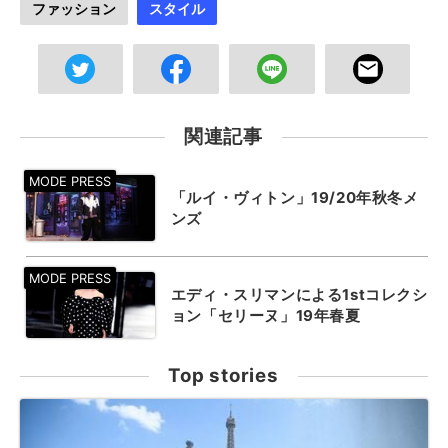
ファッション
スタイル
関連記事
「ルイ・ヴィトン」19/20年秋冬メ
ンズ
エディ・スリマンによる1stコレクシ
ョン「セリーヌ」19年春夏
Top stories