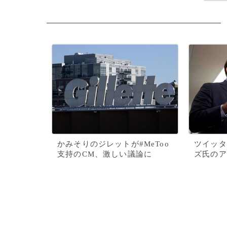
かみそりのジレットが#MeToo
ツイッタ
支持のCM、激しい議論に
ズ氏のア