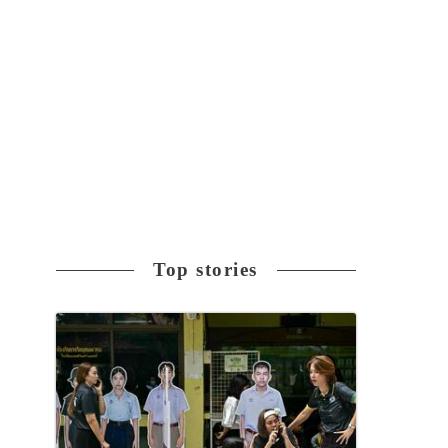
Top stories