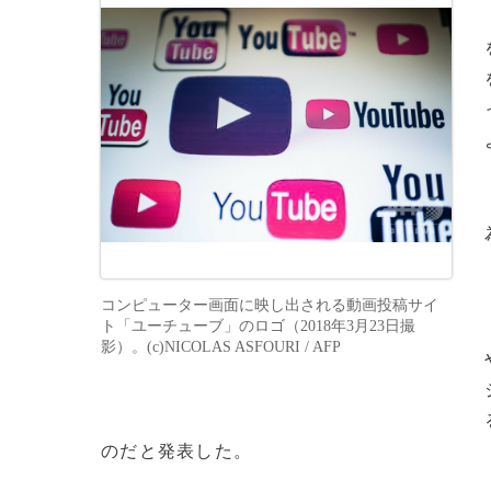
コンピューター画面に映し出される動画投稿サイ
ト「ユーチューブ」のロゴ（2018年3月23日撮
影）。(c)NICOLAS ASFOURI / AFP
のだと発表した。