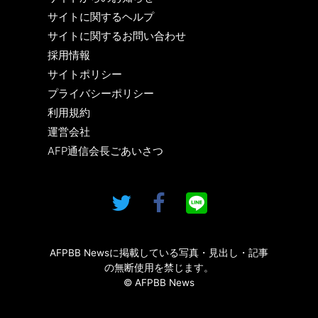
サイトに関するヘルプ
サイトに関するお問い合わせ
採用情報
サイトポリシー
プライバシーポリシー
利用規約
運営会社
AFP通信会長ごあいさつ
AFPBB Newsに掲載している写真・見出し・記事
の無断使用を禁じます。
© AFPBB News