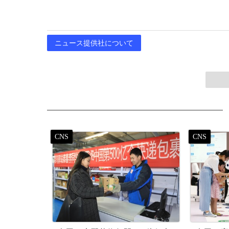
ニュース提供社について