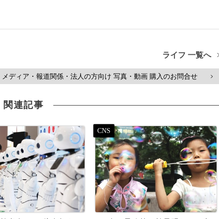
ライフ 一覧へ
メディア・報道関係・法人の方向け 写真・動画 購入のお問合せ
>
関連記事