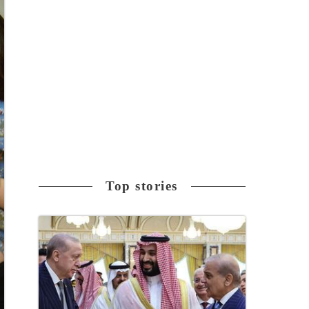
Top stories