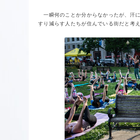
一瞬何のことか分からなかったが、汗に
すり減らす人たちが住んでいる街だと考