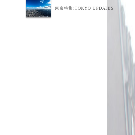
東京特集:TOKYO UPDATES