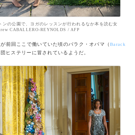
トンの公園で、ヨガのレッスンが行われるなか本を読む女
ew CABALLERO-REYNOLDS / AFP
が前回ここで働いていた頃のバラク・オバマ（
Barack
集団ヒステリーに冒されているようだ。