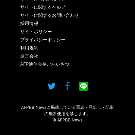
サイトに関するヘルプ
サイトに関するお問い合わせ
採用情報
サイトポリシー
プライバシーポリシー
利用規約
運営会社
AFP通信会長ごあいさつ
AFPBB Newsに掲載している写真・見出し・記事
の無断使用を禁じます。
© AFPBB News