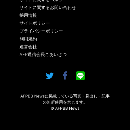
サイトに関するお問い合わせ
採用情報
サイトポリシー
プライバシーポリシー
利用規約
運営会社
AFP通信会長ごあいさつ
AFPBB Newsに掲載している写真・見出し・記事
の無断使用を禁じます。
© AFPBB News