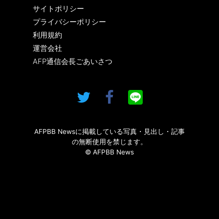
サイトポリシー
プライバシーポリシー
利用規約
運営会社
AFP通信会長ごあいさつ
AFPBB Newsに掲載している写真・見出し・記事
の無断使用を禁じます。
© AFPBB News