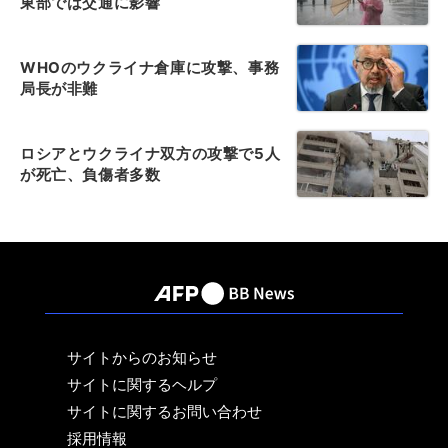
東部では交通に影響
WHOのウクライナ倉庫に攻撃、事務
局長が非難
ロシアとウクライナ双方の攻撃で5人
が死亡、負傷者多数
サイトからのお知らせ
サイトに関するヘルプ
サイトに関するお問い合わせ
採用情報