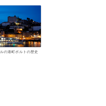
ルの港町ポルトの歴史