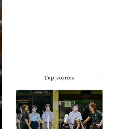
Top stories