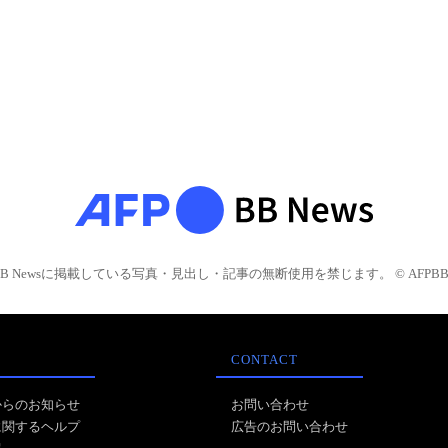
BB Newsに掲載している写真・見出し・記事の無断使用を禁じます。 © AFPBB 
CONTACT
からのお知らせ
お問い合わせ
に関するヘルプ
広告のお問い合わせ