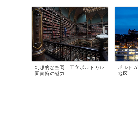
幻想的な空間、王立ポルトガル
ポルトガ
図書館の魅力
地区