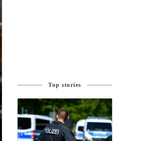
Top stories