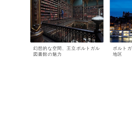
幻想的な空間、王立ポルトガル
ポルトガ
図書館の魅力
地区