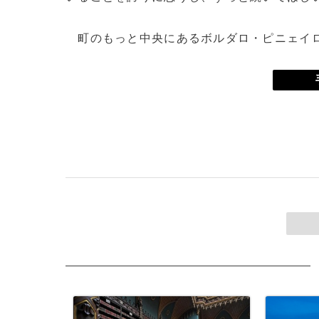
町のもっと中央にあるボルダロ・ピニェイロ