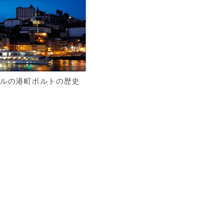
ルの港町ポルトの歴史