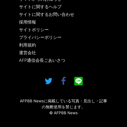
サイトに関するヘルプ
サイトに関するお問い合わせ
採用情報
サイトポリシー
プライバシーポリシー
利用規約
運営会社
AFP通信会長ごあいさつ
AFPBB Newsに掲載している写真・見出し・記事
の無断使用を禁じます。
© AFPBB News