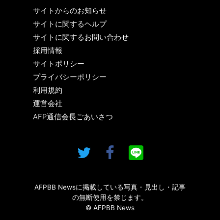
サイトからのお知らせ
サイトに関するヘルプ
サイトに関するお問い合わせ
採用情報
サイトポリシー
プライバシーポリシー
利用規約
運営会社
AFP通信会長ごあいさつ
AFPBB Newsに掲載している写真・見出し・記事
の無断使用を禁じます。
© AFPBB News