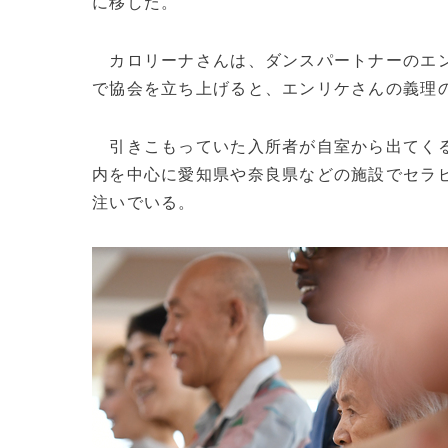
に移した。
カロリーナさんは、ダンスパートナーのエ
で協会を立ち上げると、エンリケさんの義理
引きこもっていた入所者が自室から出てくる
内を中心に愛知県や奈良県などの施設でセラ
注いでいる。