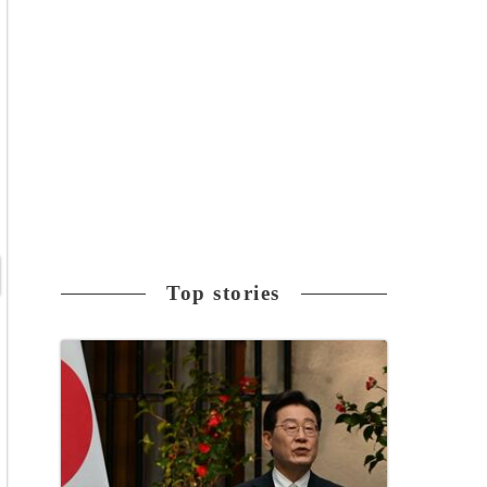
Top stories