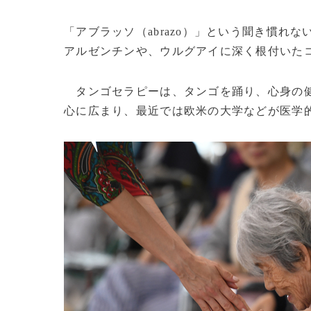
「アブラッソ（abrazo）」という聞き慣
アルゼンチンや、ウルグアイに深く根付いた
タンゴセラピーは、タンゴを踊り、心身の健
心に広まり、最近では欧米の大学などが医学