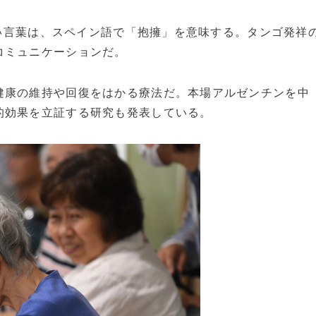
れない言葉は、スペイン語で「抱擁」を意味する。タンゴ発祥
コミュニケーションだ。
康の維持や回復をはかる療法だ。本場アルゼンチンを中
的効果を立証する研究も発表している。