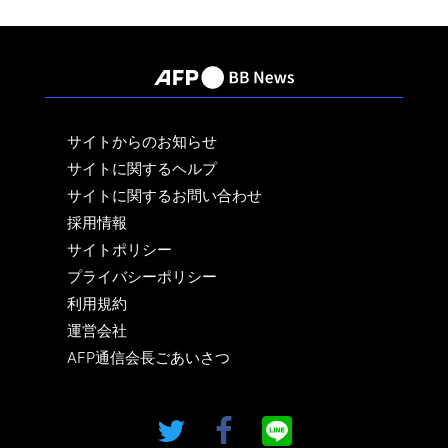
サイトからのお知らせ
サイトに関するヘルプ
サイトに関するお問い合わせ
採用情報
サイトポリシー
プライバシーポリシー
利用規約
運営会社
AFP通信会長ごあいさつ