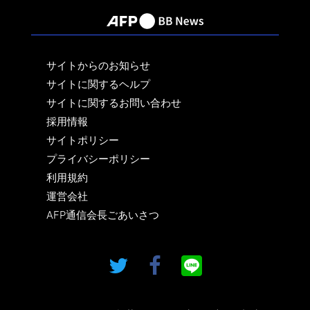
サイトからのお知らせ
サイトに関するヘルプ
サイトに関するお問い合わせ
採用情報
サイトポリシー
プライバシーポリシー
利用規約
運営会社
AFP通信会長ごあいさつ