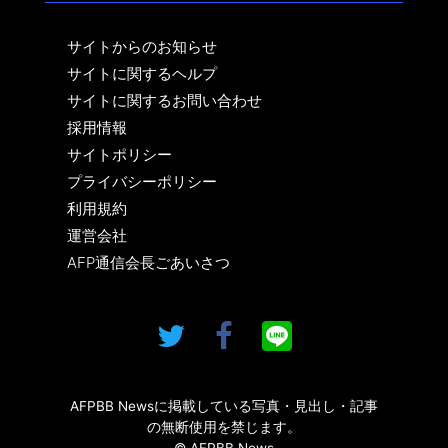
サイトからのお知らせ
サイトに関するヘルプ
サイトに関するお問い合わせ
採用情報
サイトポリシー
プライバシーポリシー
利用規約
運営会社
AFP通信会長ごあいさつ
AFPBB Newsに掲載している写真・見出し・記事
の無断使用を禁じます。