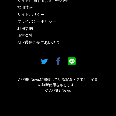
サイトに関するお問い合わせ
採用情報
サイトポリシー
プライバシーポリシー
利用規約
運営会社
AFP通信会長ごあいさつ
AFPBB Newsに掲載している写真・見出し・記事
の無断使用を禁じます。
© AFPBB News