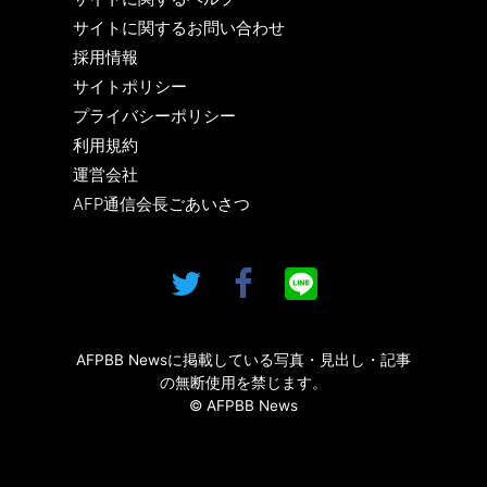
サイトに関するお問い合わせ
採用情報
サイトポリシー
プライバシーポリシー
利用規約
運営会社
AFP通信会長ごあいさつ
AFPBB Newsに掲載している写真・見出し・記事
の無断使用を禁じます。
© AFPBB News