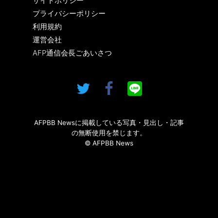
サイトポリシー
プライバシーポリシー
利用規約
運営会社
AFP通信会長ごあいさつ
AFPBB Newsに掲載している写真・見出し・記事
の無断使用を禁じます。
© AFPBB News