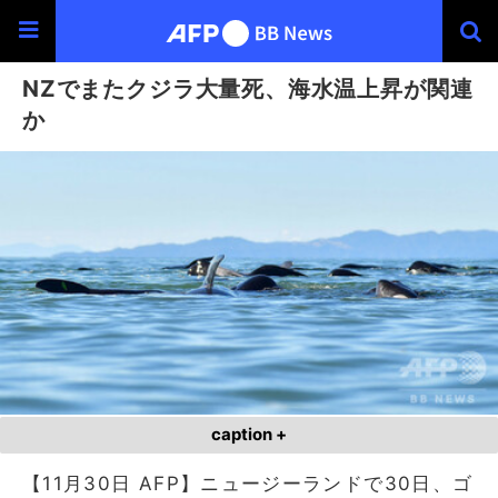
NZでまたクジラ大量死、海水温上昇が関連
か
caption +
【11月30日 AFP】ニュージーランドで30日、ゴ