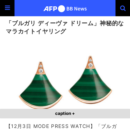
「ブルガリ ディーヴァ ドリーム」神秘的な
マラカイトイヤリング
caption +
【12月3日 MODE PRESS WATCH】「ブルガ