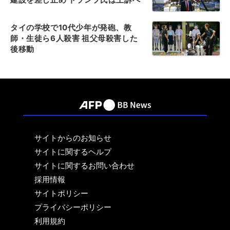
タイの学校で10代少年が発砲、教
師・生徒ら6人殺害 祖父母殺害した
後移動
サイトからのお知らせ
サイトに関するヘルプ
サイトに関するお問い合わせ
採用情報
サイトポリシー
プライバシーポリシー
利用規約