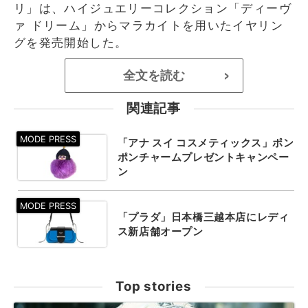
リ」は、ハイジュエリーコレクション「ディーヴ
ァ ドリーム」からマラカイトを用いたイヤリン
グを発売開始した。
全文を読む
>
関連記事
「アナ スイ コスメティックス」ポン
ポンチャームプレゼントキャンペー
ン
「プラダ」日本橋三越本店にレディ
ス新店舗オープン
Top stories