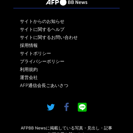
サイトからのお知らせ
サイトに関するヘルプ
サイトに関するお問い合わせ
採用情報
サイトポリシー
プライバシーポリシー
利用規約
運営会社
AFP通信会長ごあいさつ
AFPBB Newsに掲載している写真・見出し・記事