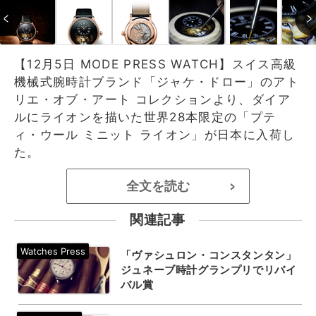
【12月5日 MODE PRESS WATCH】スイス高級
機械式腕時計ブランド「ジャケ・ドロー」のアト
リエ・オブ・アート コレクションより、ダイア
ルにライオンを描いた世界28本限定の「プテ
ィ・ウール ミニット ライオン」が日本に入荷し
た。
全文を読む
>
関連記事
「ヴァシュロン・コンスタンタン」
ジュネーブ時計グランプリでリバイ
バル賞