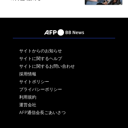
サイトからのお知らせ
サイトに関するヘルプ
サイトに関するお問い合わせ
採用情報
サイトポリシー
プライバシーポリシー
利用規約
運営会社
AFP通信会長ごあいさつ