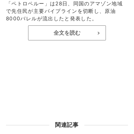
「ペトロペルー」は28日、同国のアマゾン地域
で先住民が主要パイプラインを切断し、原油
8000バレルが流出したと発表した。
全文を読む
>
関連記事