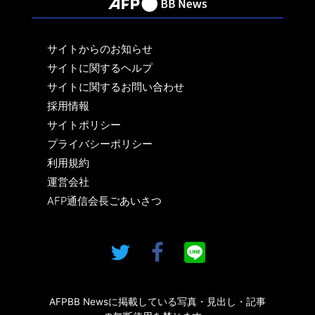
サイトからのお知らせ
サイトに関するヘルプ
サイトに関するお問い合わせ
採用情報
サイトポリシー
プライバシーポリシー
利用規約
運営会社
AFP通信会長ごあいさつ
AFPBB Newsに掲載している写真・見出し・記事