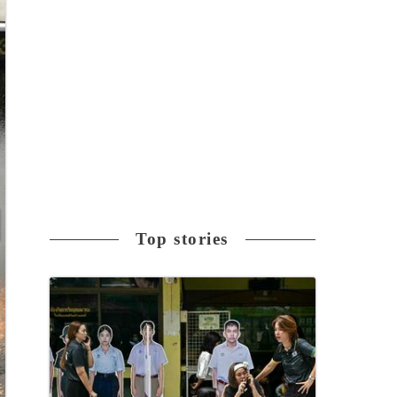
Top stories