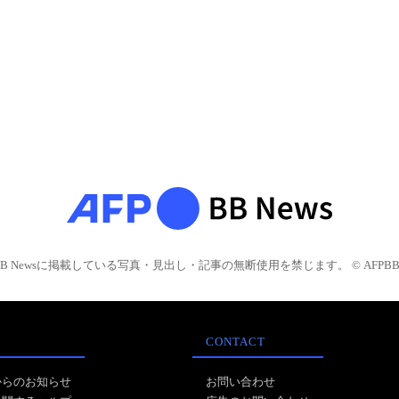
BB Newsに掲載している写真・見出し・記事の無断使用を禁じます。 © AFPBB 
CONTACT
からのお知らせ
お問い合わせ